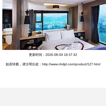
更新时间：2026-08-04 18:37:42
如若转载，请注明出处：http://www.nhdjd.com/product/127.html