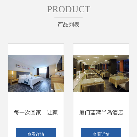
PRODUCT
产品列表
每一次回家，让家
厦门蓝湾半岛酒店
无处不在——眉山
精品大床房体验评
查看详情
查看详情