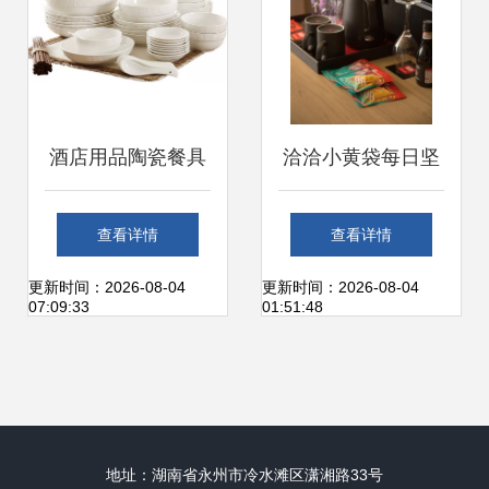
酒店用品陶瓷餐具
洽洽小黄袋每日坚
分类及选购技巧
果与丽芮酒店强强
查看详情
查看详情
联合，拓宽高端消
更新时间：2026-08-04
更新时间：2026-08-04
07:09:33
01:51:48
费场景
地址：湖南省永州市冷水滩区潇湘路33号