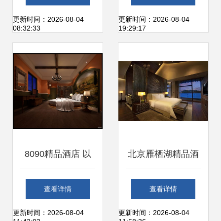
城市便捷酒店
测
更新时间：2026-08-04
更新时间：2026-08-04
08:32:33
19:29:17
8090精品酒店 以
北京雁栖湖精品酒
复古情怀打造独特
店 于雁栖湖畔体验
查看详情
查看详情
入住体验
精致奢华
更新时间：2026-08-04
更新时间：2026-08-04